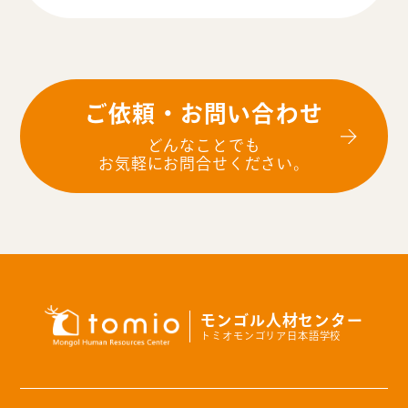
ご依頼・お問い合わせ
どんなことでも
お気軽にお問合せください。
モンゴル人材センター
トミオモンゴリア日本語学校