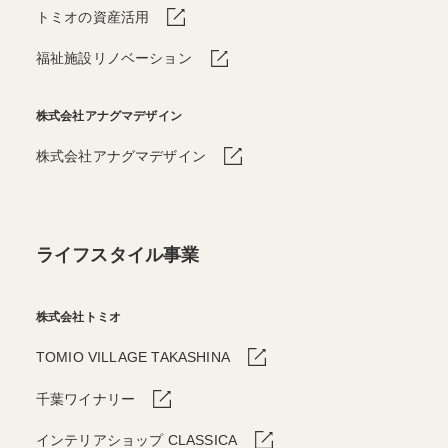
トミオの資産活用
福祉施設リノベーション
株式会社アナグマデザイン
株式会社アナグマデザイン
ライフスタイル事業
株式会社トミオ
TOMIO VILLAGE TAKASHINA
千葉ワイナリー
インテリアショップ CLASSICA