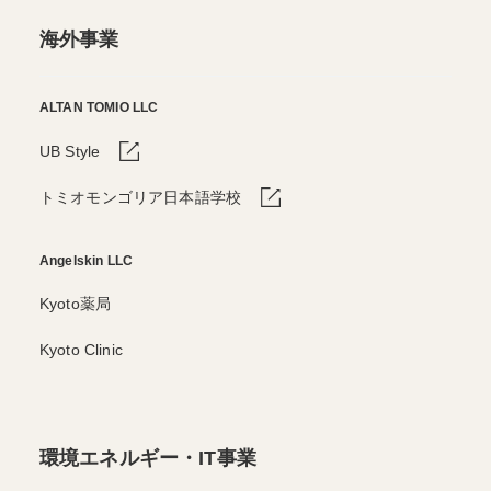
海外事業
ALTAN TOMIO LLC
UB Style
トミオモンゴリア日本語学校
Angelskin LLC
Kyoto薬局
Kyoto Clinic
環境エネルギー・IT事業