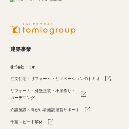
建築事業
株式会社トミオ
注文住宅・リフォーム・リノベーションのトミオ
リフォーム・外壁塗装・小屋作り・
ガーデニング
介護施設・障がい者施設運営サポート
千葉スピード解体