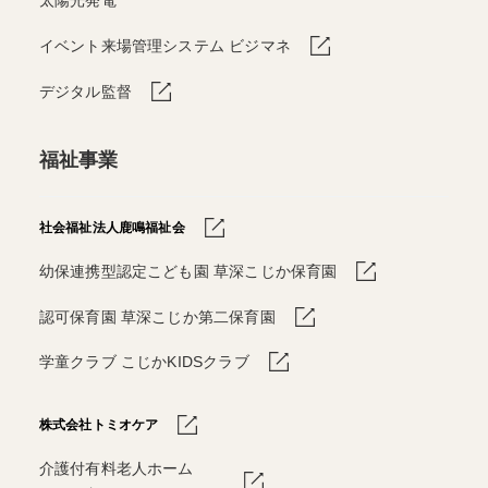
太陽光発電
イベント来場管理システム ビジマネ
デジタル監督
福祉事業
社会福祉法人鹿鳴福祉会
幼保連携型認定こども園 草深こじか保育園
認可保育園 草深こじか第二保育園
学童クラブ こじかKIDSクラブ
株式会社トミオケア
介護付有料老人ホーム