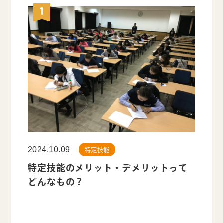
2024.10.09
特定技能
特定技能のメリット・デメリットって
どんなもの？