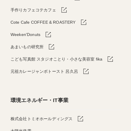
手作りカフェコテカフェ
Cote Cafe COFFEE & ROASTERY
Weeken'Donuts
あまいもの研究所
こども写真館 スタジオことり・小さな美容室 fika
元祖カレージャンボトースト 呂久呂
環境エネルギー・IT事業
株式会社トミオホールディングス