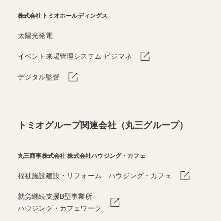
株式会社トミオホールディングス
太陽光発電
イベント来場管理システム ビジマネ
デジタル監督
トミオグループ関連会社（丸三グループ）
丸三商事株式会社
株式会社ハウジング・カフェ
福祉施設建設・リフォーム ハウジング・カフェ
就労継続支援B型事業所
ハウジング・カフェワーク