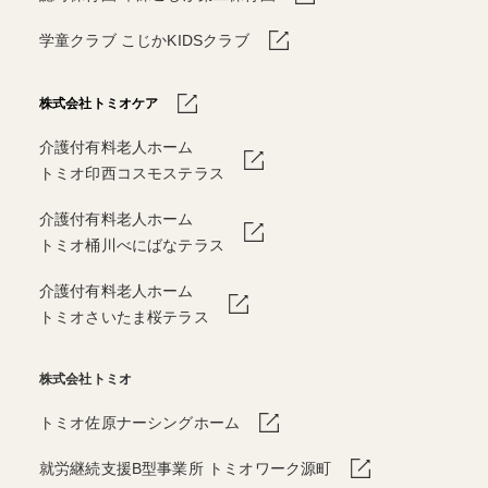
学童クラブ こじかKIDSクラブ
株式会社トミオケア
介護付有料老人ホーム
トミオ印西コスモステラス
介護付有料老人ホーム
トミオ桶川べにばなテラス
介護付有料老人ホーム
トミオさいたま桜テラス
株式会社トミオ
トミオ佐原ナーシングホーム
就労継続支援B型事業所 トミオワーク源町