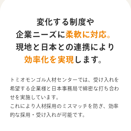
変化する制度や
企業ニーズに
柔軟に対応。
現地と日本との連携により
効率化を実現
します。
トミオモンゴル人材センターでは、受け入れを
希望する企業様と日本事務局で綿密な打ち合わ
せを実施しています。
これにより人材採用のミスマッチを防ぎ、効率
的な採用・受け入れが可能です。