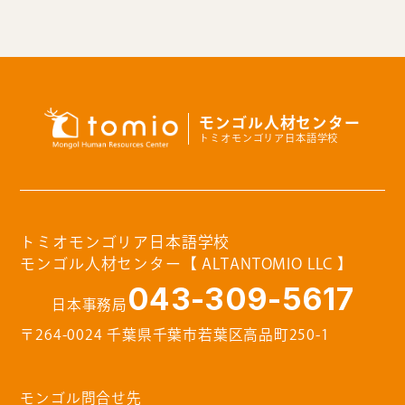
モンゴル人材センター
トミオモンゴリア日本語学校
トミオモンゴリア日本語学校
モンゴル人材センター【 ALTANTOMIO LLC 】
043-309-5617
日本事務局
〒264-0024 千葉県千葉市若葉区高品町250-1
モンゴル問合せ先