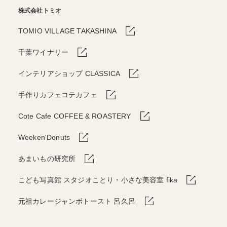
株式会社トミオ
TOMIO VILLAGE TAKASHINA
千葉ワイナリー
インテリアショップ CLASSICA
手作りカフェコテカフェ
Cote Cafe COFFEE & ROASTERY
Weeken'Donuts
あまいもの研究所
こども写真館 スタジオことり・小さな美容室 fika
元祖カレージャンボトースト 呂久呂