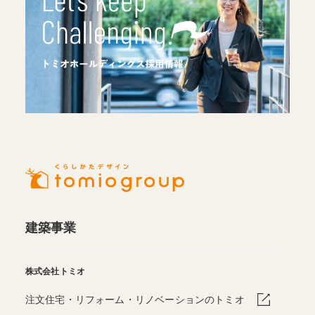
建築事業
株式会社トミオ
注文住宅・リフォーム・リノベーションのトミオ