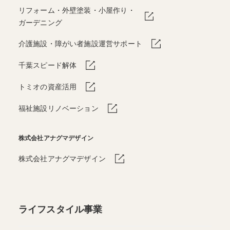
リフォーム・外壁塗装・小屋作り・
ガーデニング
介護施設・障がい者施設運営サポート
千葉スピード解体
トミオの資産活用
福祉施設リノベーション
株式会社アナグマデザイン
株式会社アナグマデザイン
ライフスタイル事業