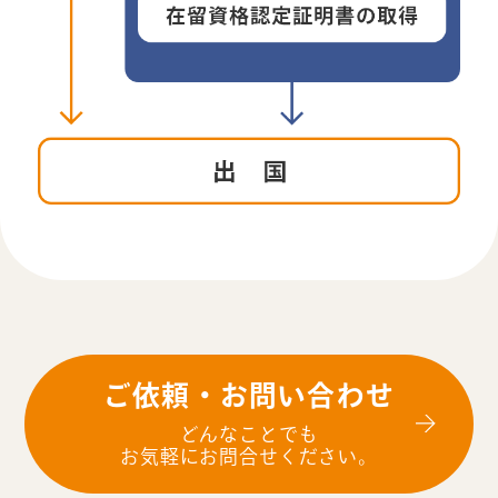
ご依頼・お問い合わせ
どんなことでも
お気軽にお問合せください。