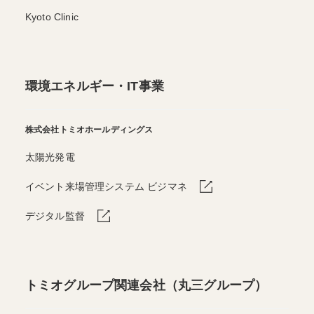
Kyoto Clinic
環境エネルギー・IT事業
株式会社トミオホールディングス
太陽光発電
イベント来場管理システム ビジマネ
デジタル監督
トミオグループ関連会社（丸三グループ）