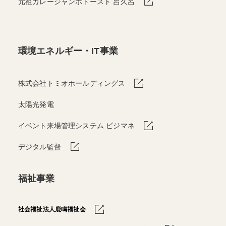
元祖カレージャンボトースト 呂久呂
環境エネルギー・IT事業
株式会社トミオホールディングス
太陽光発電
イベント来場管理システム ビジマネ
デジタル監督
福祉事業
社会福祉法人鹿鳴福祉会