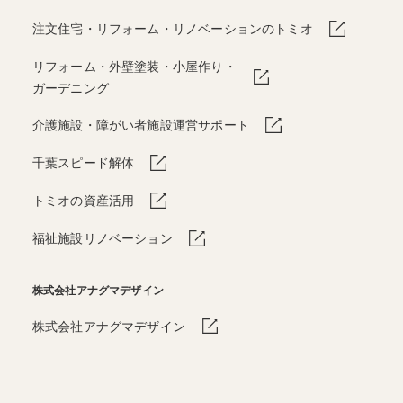
注文住宅・リフォーム・リノベーションのトミオ
リフォーム・外壁塗装・小屋作り・
ガーデニング
介護施設・障がい者施設運営サポート
千葉スピード解体
トミオの資産活用
福祉施設リノベーション
株式会社アナグマデザイン
株式会社アナグマデザイン