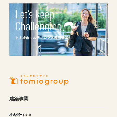
建築事業
株式会社トミオ