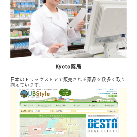
Kyoto薬局
日本のドラッグストアで販売される薬品を数多く取り
揃えています。