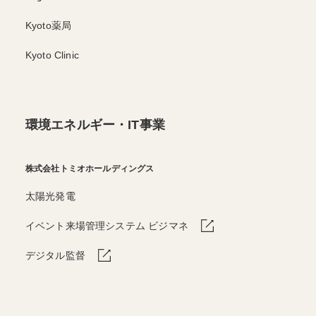
Kyoto薬局
Kyoto Clinic
環境エネルギー・IT事業
株式会社トミオホールディングス
太陽光発電
イベント来場管理システム ビジマネ
デジタル監督