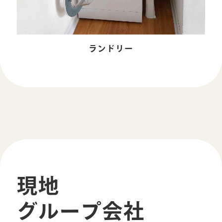
ランドリー
現地
グループ会社