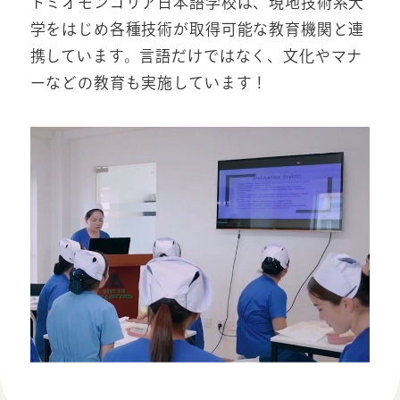
トミオモンゴリア日本語学校は、現地技術系大
学をはじめ各種技術が取得可能な教育機関と連
携しています。言語だけではなく、文化やマナ
ーなどの教育も実施しています！