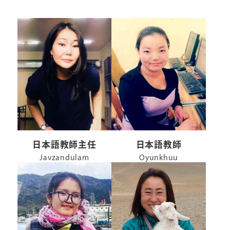
日本語教師主任
日本語教師
Javzandulam
Oyunkhuu