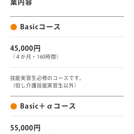
業内容
Basicコース
45,000円
（４か月・160時間）
技能実習生必修のコースです。
（但し介護技能実習生以外）
Basic＋αコース
55,000円