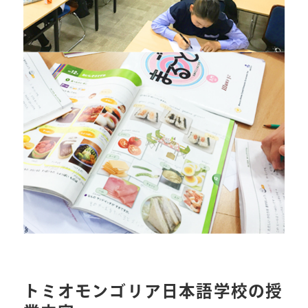
トミオモンゴリア日本語学校の授