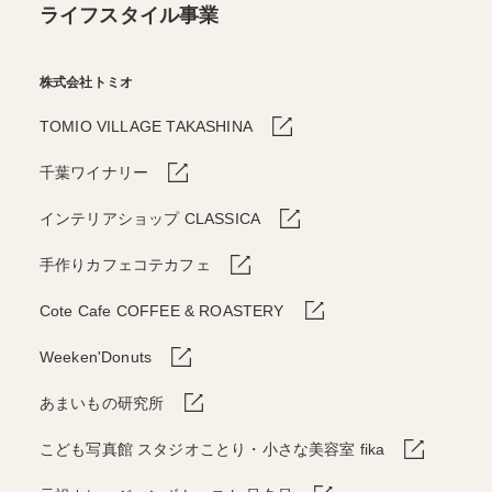
ライフスタイル事業
株式会社トミオ
TOMIO VILLAGE TAKASHINA
千葉ワイナリー
インテリアショップ CLASSICA
手作りカフェコテカフェ
Cote Cafe COFFEE & ROASTERY
Weeken'Donuts
あまいもの研究所
こども写真館 スタジオことり・小さな美容室 fika