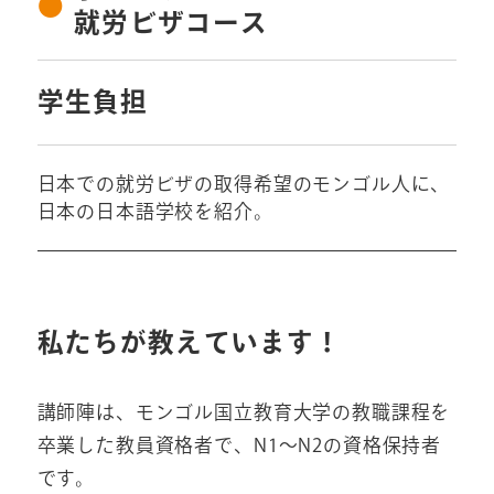
就労ビザコース
学生負担
日本での就労ビザの取得希望のモンゴル人に、
日本の日本語学校を紹介。
私たちが教えています！
講師陣は、モンゴル国立教育大学の教職課程を
卒業した教員資格者で、N1～N2の資格保持者
です。