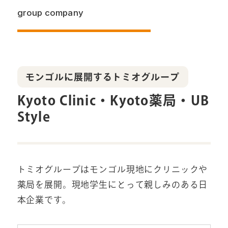
group company
モンゴルに展開するトミオグループ
Kyoto Clinic・Kyoto薬局・UB
Style
トミオグループはモンゴル現地にクリニックや
薬局を展開。現地学生にとって親しみのある日
本企業です。