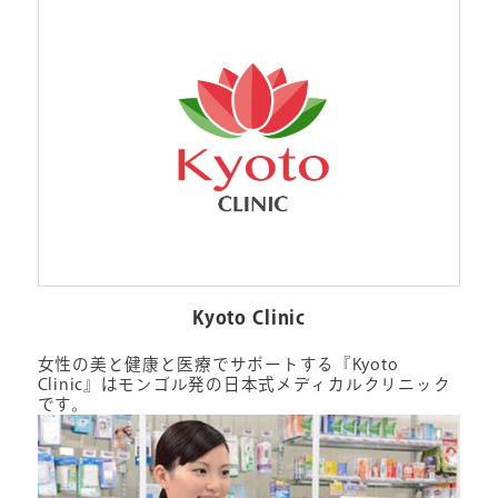
Kyoto Clinic
女性の美と健康と医療でサポートする『Kyoto
Clinic』はモンゴル発の日本式メディカルクリニック
です。