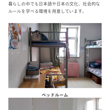
暮らしの中でも日本語や日本の文化、社会的な
ルールを学べる環境を用意しています。
ベッドルーム