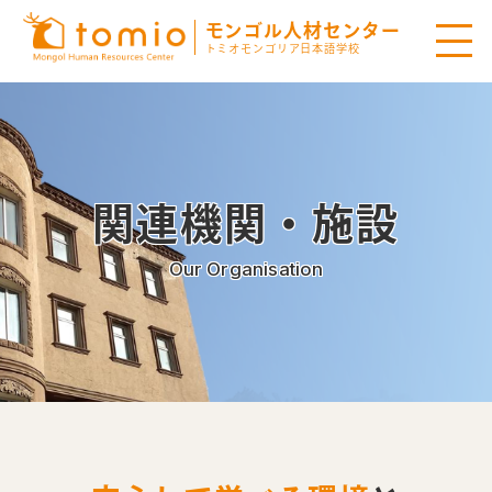
モンゴル人材センター
トミオモンゴリア日本語学校
関連機関・施設
Our Organisation