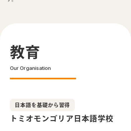
教育
Our Organisation
日本語を基礎から習得
トミオモンゴリア日本語学校