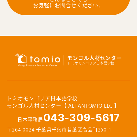
お気軽にお問合せください。
モンゴル人材センター
トミオモンゴリア日本語学校
トミオモンゴリア日本語学校
モンゴル人材センター【 ALTANTOMIO LLC 】
043-309-5617
日本事務局
〒264-0024 千葉県千葉市若葉区高品町250-1