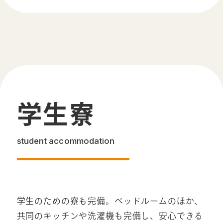
学生寮
student accommodation
学⽣のための寮も完備。ベッドルームのほか、
共同のキッチンや洗濯機も完備し、安心できる