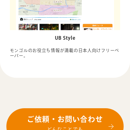
UB Style
モンゴルのお役立ち情報が満載の日本人向けフリーペ
ーパー。
ご依頼・お問い合わせ
どんなことでも