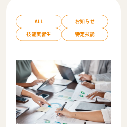
ALL
お知らせ
技能実習生
特定技能