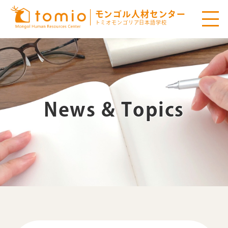
モンゴル人材センター
トミオモンゴリア日本語学校
News & Topics