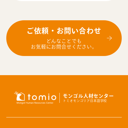
ご依頼・お問い合わせ
どんなことでも
お気軽にお問合せください。
モンゴル人材センター
トミオモンゴリア日本語学校