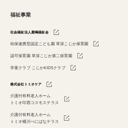
福祉事業
社会福祉法人鹿鳴福祉会
幼保連携型認定こども園 草深こじか保育園
認可保育園 草深こじか第二保育園
学童クラブ こじかKIDSクラブ
株式会社トミオケア
介護付有料老人ホーム
トミオ印西コスモステラス
介護付有料老人ホーム
トミオ桶川べにばなテラス