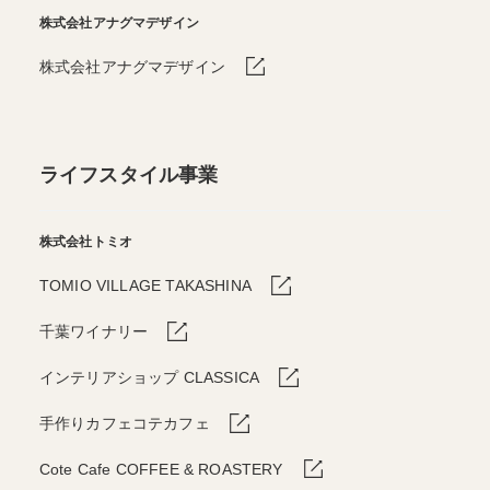
株式会社アナグマデザイン
株式会社アナグマデザイン
ライフスタイル事業
株式会社トミオ
TOMIO VILLAGE TAKASHINA
千葉ワイナリー
インテリアショップ CLASSICA
手作りカフェコテカフェ
Cote Cafe COFFEE & ROASTERY