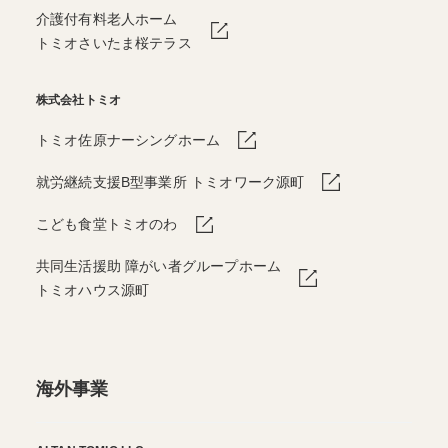
介護付有料老人ホーム
トミオさいたま桜テラス
株式会社トミオ
トミオ佐原ナーシングホーム
就労継続支援B型事業所 トミオワーク源町
こども食堂トミオのわ
共同生活援助 障がい者グループホーム
トミオハウス源町
海外事業