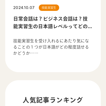
2024.10.07
技能実習生
日常会話は？ビジネス会話は？技
能実習生の日本語レベルってどの...
技能実習生を受け入れるにあたり気にな
ることの１つが日本語がどの程度話せる
かどうか……
人気記事ランキング