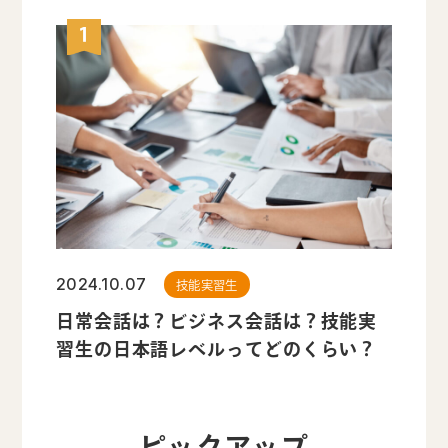
2024.10.07
技能実習生
日常会話は？ビジネス会話は？技能実
習生の日本語レベルってどのくらい？
ピックアップ