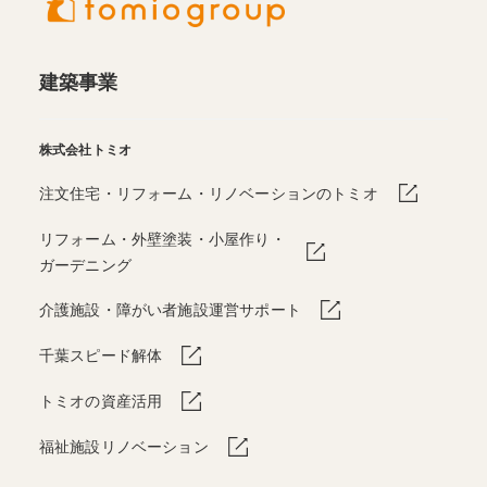
建築事業
株式会社トミオ
注文住宅・リフォーム・リノベーションのトミオ
リフォーム・外壁塗装・小屋作り・
ガーデニング
介護施設・障がい者施設運営サポート
千葉スピード解体
トミオの資産活用
福祉施設リノベーション