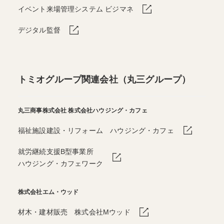
イベント来場管理システム ビジマネ
デジタル監督
トミオグループ関連会社（丸三グループ）
丸三商事株式会社
株式会社ハウジング・カフェ
福祉施設建設・リフォーム ハウジング・カフェ
就労継続支援B型事業所
ハウジング・カフェワーク
株式会社エム・ウッド
材木・建材販売 株式会社Mウッド